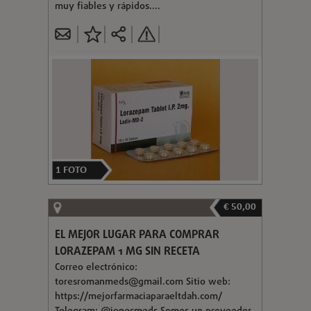
muy fiables y rápidos....
1
FOTO
€ 50,00
EL MEJOR LUGAR PARA COMPRAR
LORAZEPAM 1 MG SIN RECETA
Correo electrónico:
toresromanmeds@gmail.com
Sitio web:
https://mejorfarmaciaparaeltdah.com/