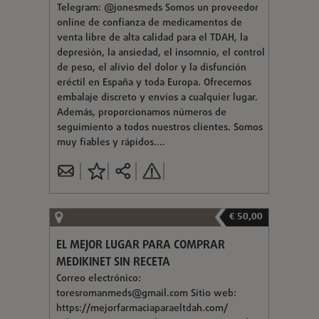
Telegram: @jonesmeds Somos un proveedor
online de confianza de medicamentos de
venta libre de alta calidad para el TDAH, la
depresión, la ansiedad, el insomnio, el control
de peso, el alivio del dolor y la disfunción
eréctil en España y toda Europa. Ofrecemos
embalaje discreto y envíos a cualquier lugar.
Además, proporcionamos números de
seguimiento a todos nuestros clientes. Somos
muy fiables y rápidos....
€ 50,00
EL MEJOR LUGAR PARA COMPRAR
MEDIKINET SIN RECETA
Correo electrónico:
toresromanmeds@gmail.com
Sitio web:
https://mejorfarmaciaparaeltdah.com/