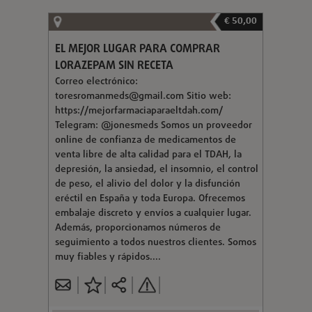
€ 50,00
EL MEJOR LUGAR PARA COMPRAR
LORAZEPAM SIN RECETA
Correo electrónico:
toresromanmeds@gmail.com
Sitio web:
https://mejorfarmaciaparaeltdah.com/
Telegram: @jonesmeds Somos un proveedor
online de confianza de medicamentos de
venta libre de alta calidad para el TDAH, la
depresión, la ansiedad, el insomnio, el control
de peso, el alivio del dolor y la disfunción
eréctil en España y toda Europa. Ofrecemos
embalaje discreto y envíos a cualquier lugar.
Además, proporcionamos números de
seguimiento a todos nuestros clientes. Somos
muy fiables y rápidos....