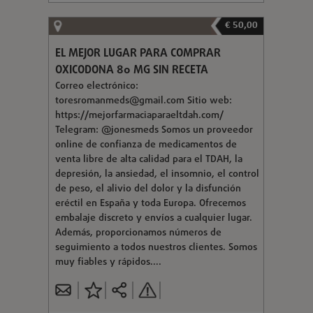
€ 50,00
EL MEJOR LUGAR PARA COMPRAR
OXICODONA 80 MG SIN RECETA
Correo electrónico:
toresromanmeds@gmail.com
Sitio web:
https://mejorfarmaciaparaeltdah.com/
Telegram: @jonesmeds Somos un proveedor
online de confianza de medicamentos de
venta libre de alta calidad para el TDAH, la
depresión, la ansiedad, el insomnio, el control
de peso, el alivio del dolor y la disfunción
eréctil en España y toda Europa. Ofrecemos
embalaje discreto y envíos a cualquier lugar.
Además, proporcionamos números de
seguimiento a todos nuestros clientes. Somos
muy fiables y rápidos....