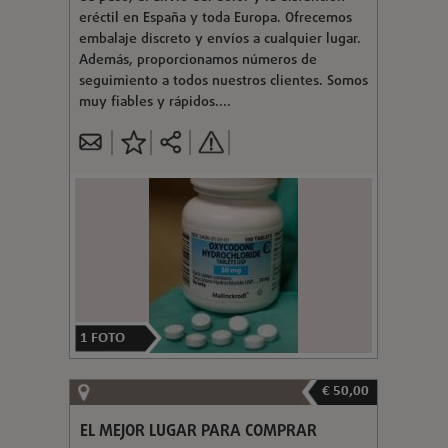
eréctil en España y toda Europa. Ofrecemos
embalaje discreto y envíos a cualquier lugar.
Además, proporcionamos números de
seguimiento a todos nuestros clientes. Somos
muy fiables y rápidos....
1
FOTO
€ 50,00
EL MEJOR LUGAR PARA COMPRAR