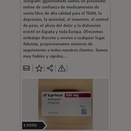
Telegram: @jonesmeds Somos un proveedor
online de confianza de medicamentos de
venta libre de alta calidad para el TDAH, la
depresión, la ansiedad, el insomnio, el control
de peso, el alivio del dolor y la disfunción
eréctil en España y toda Europa. Ofrecemos
embalaje discreto y envíos a cualquier lugar.
Además, proporcionamos números de
seguimiento a todos nuestros clientes. Somos
muy fiables y rápidos....
1
FOTO