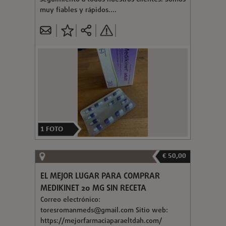
muy fiables y rápidos....
1
FOTO
€ 50,00
EL MEJOR LUGAR PARA COMPRAR
MEDIKINET 20 MG SIN RECETA
Correo electrónico:
toresromanmeds@gmail.com
Sitio web:
https://mejorfarmaciaparaeltdah.com/