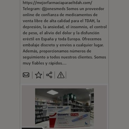
https://mejorfarmaciaparaeltdah.com/
Telegram: @jonesmeds Somos un proveedor
online de confianza de medicamentos de
venta libre de alta calidad para el TDAH, la
depresión, la ansiedad, el insomnio, el control
de peso, el alivio del dolor y la disfunción
eréctil en España y toda Europa. Ofrecemos
embalaje discreto y envíos a cualquier lugar.
Además, proporcionamos números de
seguimiento a todos nuestros clientes. Somos
muy fiables y rápidos....