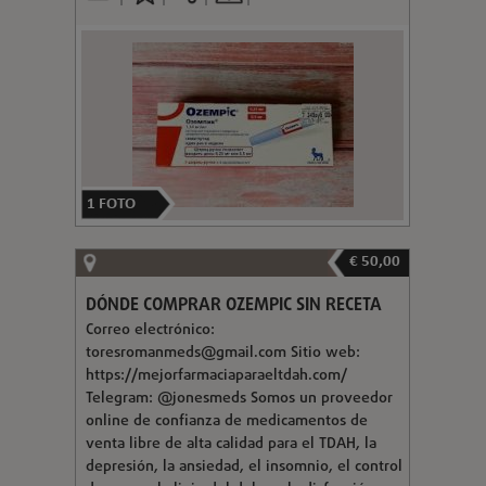
1
FOTO
€ 50,00
DÓNDE COMPRAR OZEMPIC SIN RECETA
Correo electrónico:
toresromanmeds@gmail.com
Sitio web:
https://mejorfarmaciaparaeltdah.com/
Telegram: @jonesmeds Somos un proveedor
online de confianza de medicamentos de
venta libre de alta calidad para el TDAH, la
depresión, la ansiedad, el insomnio, el control