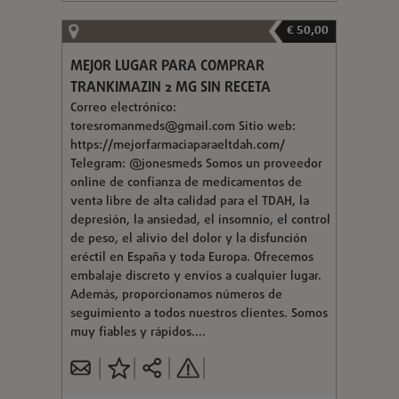
€ 50,00
MEJOR LUGAR PARA COMPRAR
TRANKIMAZIN 2 MG SIN RECETA
Correo electrónico:
toresromanmeds@gmail.com
Sitio web:
https://mejorfarmaciaparaeltdah.com/
Telegram: @jonesmeds Somos un proveedor
online de confianza de medicamentos de
venta libre de alta calidad para el TDAH, la
depresión, la ansiedad, el insomnio, el control
de peso, el alivio del dolor y la disfunción
eréctil en España y toda Europa. Ofrecemos
embalaje discreto y envíos a cualquier lugar.
Además, proporcionamos números de
seguimiento a todos nuestros clientes. Somos
muy fiables y rápidos....