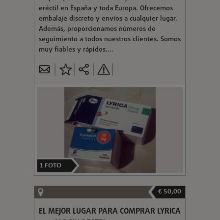
eréctil en España y toda Europa. Ofrecemos
embalaje discreto y envíos a cualquier lugar.
Además, proporcionamos números de
seguimiento a todos nuestros clientes. Somos
muy fiables y rápidos....
1
FOTO
€ 50,00
EL MEJOR LUGAR PARA COMPRAR LYRICA