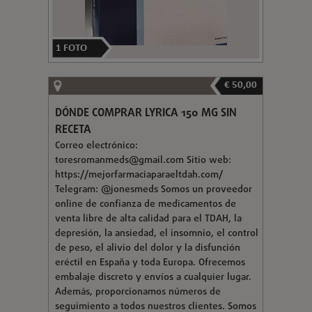
1
FOTO
€ 50,00
DÓNDE COMPRAR LYRICA 150 MG SIN
RECETA
Correo electrónico:
toresromanmeds@gmail.com
Sitio web:
https://mejorfarmaciaparaeltdah.com/
Telegram: @jonesmeds Somos un proveedor
online de confianza de medicamentos de
venta libre de alta calidad para el TDAH, la
depresión, la ansiedad, el insomnio, el control
de peso, el alivio del dolor y la disfunción
eréctil en España y toda Europa. Ofrecemos
embalaje discreto y envíos a cualquier lugar.
Además, proporcionamos números de
seguimiento a todos nuestros clientes. Somos