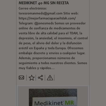
MEDIKINET 40 MG SIN RECETA
Correo electrónico:
toresromanmeds@gmail.com
Sitio web:
https://mejorfarmaciaparaeltdah.com/
Telegram: @jonesmeds Somos un proveedor
online de confianza de medicamentos de
venta libre de alta calidad para el TDAH, la
depresión, la ansiedad, el insomnio, el control
de peso, el alivio del dolor y la disfunción
eréctil en España y toda Europa. Ofrecemos
embalaje discreto y envíos a cualquier lugar.
Además, proporcionamos números de
seguimiento a todos nuestros clientes. Somos
muy fiables y rápidos....