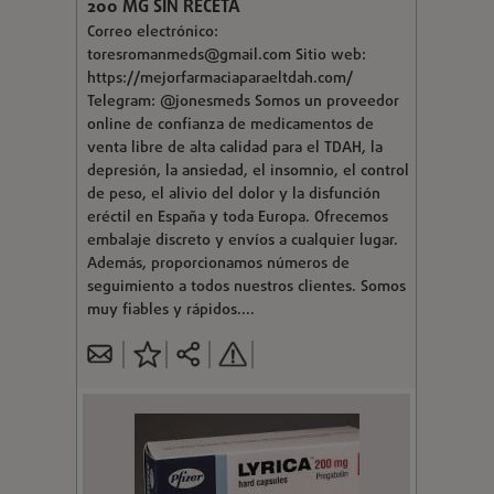
200 MG SIN RECETA
Correo electrónico:
toresromanmeds@gmail.com
Sitio web:
https://mejorfarmaciaparaeltdah.com/
Telegram: @jonesmeds Somos un proveedor
online de confianza de medicamentos de
venta libre de alta calidad para el TDAH, la
depresión, la ansiedad, el insomnio, el control
de peso, el alivio del dolor y la disfunción
eréctil en España y toda Europa. Ofrecemos
embalaje discreto y envíos a cualquier lugar.
Además, proporcionamos números de
seguimiento a todos nuestros clientes. Somos
muy fiables y rápidos....