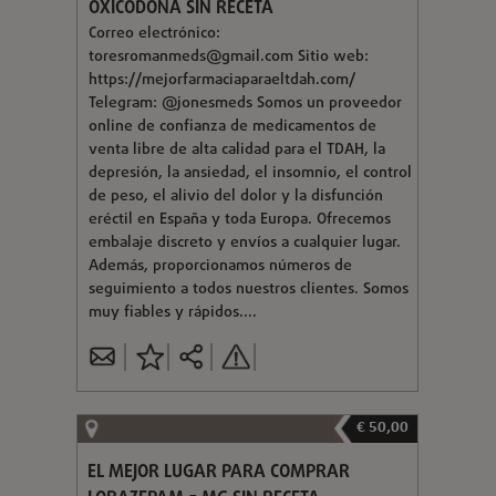
OXICODONA SIN RECETA
Correo electrónico:
toresromanmeds@gmail.com
Sitio web:
https://mejorfarmaciaparaeltdah.com/
Telegram: @jonesmeds Somos un proveedor
online de confianza de medicamentos de
venta libre de alta calidad para el TDAH, la
depresión, la ansiedad, el insomnio, el control
de peso, el alivio del dolor y la disfunción
eréctil en España y toda Europa. Ofrecemos
embalaje discreto y envíos a cualquier lugar.
Además, proporcionamos números de
seguimiento a todos nuestros clientes. Somos
muy fiables y rápidos....
€ 50,00
EL MEJOR LUGAR PARA COMPRAR