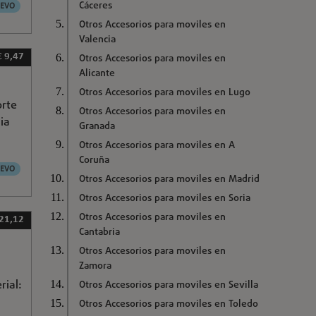
Cáceres
EVO
Otros Accesorios para moviles en
Valencia
€ 9,47
Otros Accesorios para moviles en
Alicante
Otros Accesorios para moviles en Lugo
orte
Otros Accesorios para moviles en
ia
Granada
Otros Accesorios para moviles en A
Coruña
EVO
Otros Accesorios para moviles en Madrid
Otros Accesorios para moviles en Soria
Otros Accesorios para moviles en
 21,12
Cantabria
Otros Accesorios para moviles en
Zamora
rial:
Otros Accesorios para moviles en Sevilla
:
Otros Accesorios para moviles en Toledo