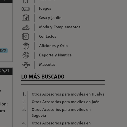
Juegos
Casa y Jardin
Moda y Complementos
Contactos
Aficiones y Ocio
EVO
Deporte y Nautica
Mascotas
€ 9,27
LO MÁS BUSCADO
e
Otros Accesorios para moviles en Huelva
Otros Accesorios para moviles en Jaén
ión:
Otros Accesorios para moviles en
 mm
Segovia
Otros Accesorios para moviles en