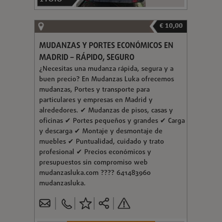
€ 10,00
MUDANZAS Y PORTES ECONÓMICOS EN
MADRID – RÁPIDO, SEGURO
¿Necesitas una mudanza rápida, segura y a
buen precio? En Mudanzas Luka ofrecemos
mudanzas, Portes y transporte para
particulares y empresas en Madrid y
alrededores. ✔ Mudanzas de pisos, casas y
oficinas ✔ Portes pequeños y grandes ✔ Carga
y descarga ✔ Montaje y desmontaje de
muebles ✔ Puntualidad, cuidado y trato
profesional ✔ Precios económicos y
presupuestos sin compromiso web
mudanzasluka.com ???? 641483960
mudanzasluka.