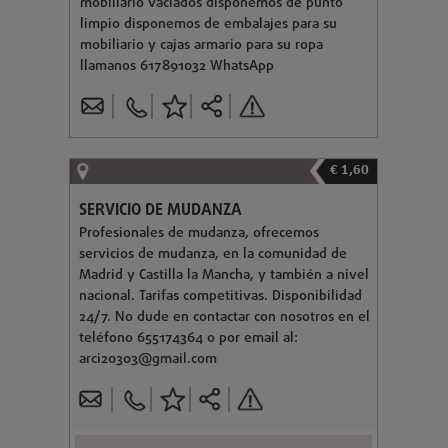
mobiliario vaciados disponemos de punto
limpio disponemos de embalajes para su
mobiliario y cajas armario para su ropa
llamanos 617891032 WhatsApp
€ 1,60
SERVICIO DE MUDANZA
Profesionales de mudanza, ofrecemos
servicios de mudanza, en la comunidad de
Madrid y Castilla la Mancha, y también a nivel
nacional. Tarifas competitivas. Disponibilidad
24/7. No dude en contactar con nosotros en el
teléfono 655174364 o por email al:
arci20303@gmail.com