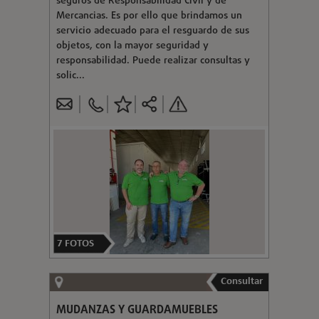
seguros de Responsabilidad Civil y de
Mercancias. Es por ello que brindamos un
servicio adecuado para el resguardo de sus
objetos, con la mayor seguridad y
responsabilidad. Puede realizar consultas y
solic...
7
FOTOS
Consultar
MUDANZAS Y GUARDAMUEBLES