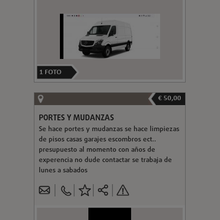
1
FOTO
€ 50,00
PORTES Y MUDANZAS
Se hace portes y mudanzas se hace limpiezas
de pisos casas garajes escombros ect..
presupuesto al momento con años de
experencia no dude contactar se trabaja de
lunes a sabados