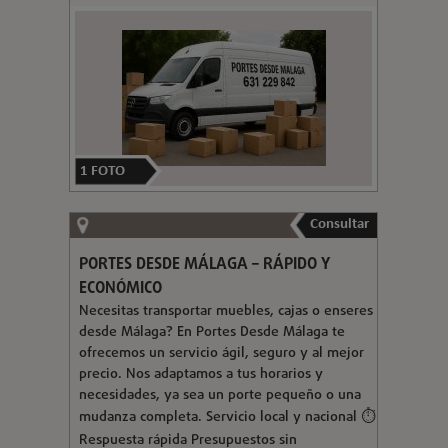
1
FOTO
Consultar
PORTES DESDE MÁLAGA – RÁPIDO Y
ECONÓMICO
Necesitas transportar muebles, cajas o enseres
desde Málaga? En Portes Desde Málaga te
ofrecemos un servicio ágil, seguro y al mejor
precio. Nos adaptamos a tus horarios y
necesidades, ya sea un porte pequeño o una
mudanza completa. Servicio local y nacional ⏱️
Respuesta rápida Presupuestos sin