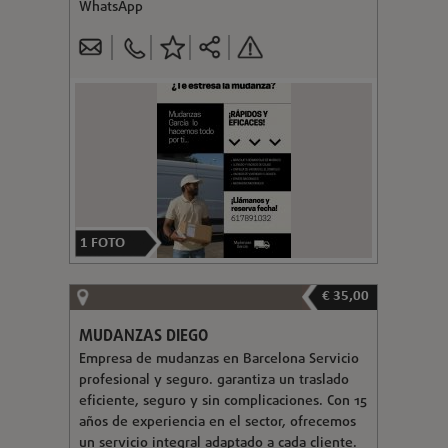
WhatsApp
1
FOTO
€ 35,00
MUDANZAS DIEGO
Empresa de mudanzas en Barcelona Servicio
profesional y seguro. garantiza un traslado
eficiente, seguro y sin complicaciones. Con 15
años de experiencia en el sector, ofrecemos
un servicio integral adaptado a cada cliente.