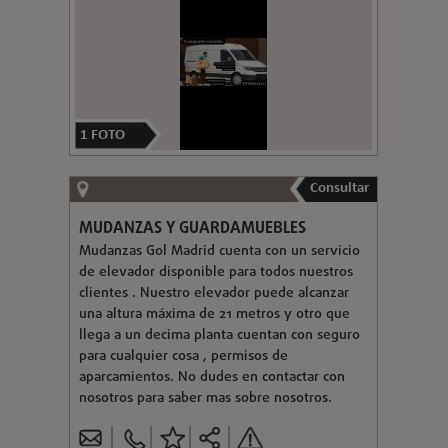
1
FOTO
Consultar
MUDANZAS Y GUARDAMUEBLES
Mudanzas Gol Madrid cuenta con un servicio
de elevador disponible para todos nuestros
clientes . Nuestro elevador puede alcanzar
una altura máxima de 21 metros y otro que
llega a un decima planta cuentan con seguro
para cualquier cosa , permisos de
aparcamientos. No dudes en contactar con
nosotros para saber mas sobre nosotros.