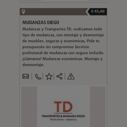
€ 45,00
MUDANZAS DIEGO
Mudanzas y Transportes TD. realizamos todo
tipo de mudanzas, con montaje y desmontaje
de muebles. seguras y económicas, Pide tu
presupuesto sin compromiso Servicio
profesional de mudanzas con seguro incluido.
¡Llámanos! Mudanzas económicas. Montaje y
desmontaje.