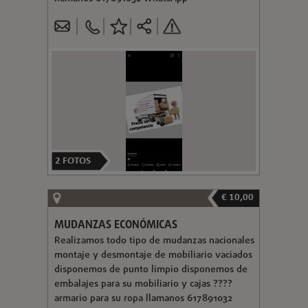
2
FOTOS
€ 10,00
MUDANZAS ECONÓMICAS
Realizamos todo tipo de mudanzas nacionales
montaje y desmontaje de mobiliario vaciados
disponemos de punto limpio disponemos de
embalajes para su mobiliario y cajas ????
armario para su ropa llamanos 617891032