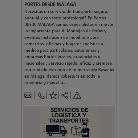
PORTES DESDE MÁLAGA
Necesitas un servicio de transporte seguro,
puntual y con trato profesional? En Portes
DESDE MÁLAGA somos especialistas en mover
lo importante para ti. Montajes de ferias y
eventos Instalación de mobiliario para
comercios, oficinas y hogares Logística a
medida para particulares, autónomos y
empresas Portes locales, provinciales y
nacionales . Servicio rápido, eficaz y siempre
con cuidado extremo de tu mercancía Basados
en Málaga, damos cobertura en toda la
provincia y más allá....