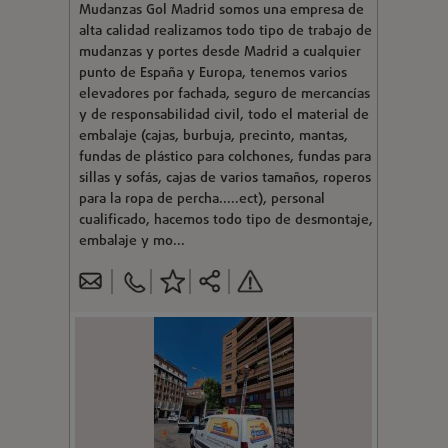
Mudanzas Gol Madrid somos una empresa de
alta calidad realizamos todo tipo de trabajo de
mudanzas y portes desde Madrid a cualquier
punto de España y Europa, tenemos varios
elevadores por fachada, seguro de mercancías
y de responsabilidad civil, todo el material de
embalaje (cajas, burbuja, precinto, mantas,
fundas de plástico para colchones, fundas para
sillas y sofás, cajas de varios tamaños, roperos
para la ropa de percha.....ect), personal
cualificado, hacemos todo tipo de desmontaje,
embalaje y mo...