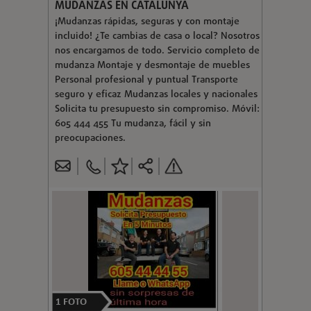
MUDANZAS EN CATALUNYA
¡Mudanzas rápidas, seguras y con montaje
incluido! ¿Te cambias de casa o local? Nosotros
nos encargamos de todo. Servicio completo de
mudanza Montaje y desmontaje de muebles
Personal profesional y puntual Transporte
seguro y eficaz Mudanzas locales y nacionales
Solicita tu presupuesto sin compromiso. Móvil:
605 444 455 Tu mudanza, fácil y sin
preocupaciones.
1
FOTO