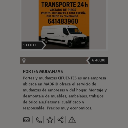
1
FOTO
€ 40,00
PORTES MUDANZAS
Portes y mudanzas CIFUENTES es una empresa
ubicada en MADRID ofrece el servicio de
mudanzas de empresas y del hogar. Montaje y
desmontaje de muebles, embalajes, trabajos
de bricolaje.Personal cualificado y
responsable. Precios muy económicos.