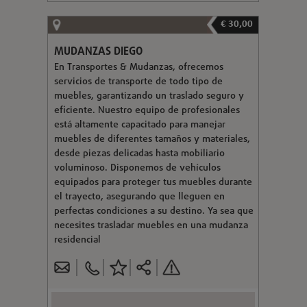
€ 30,00
MUDANZAS DIEGO
En Transportes & Mudanzas, ofrecemos
servicios de transporte de todo tipo de
muebles, garantizando un traslado seguro y
eficiente. Nuestro equipo de profesionales
está altamente capacitado para manejar
muebles de diferentes tamaños y materiales,
desde piezas delicadas hasta mobiliario
voluminoso. Disponemos de vehículos
equipados para proteger tus muebles durante
el trayecto, asegurando que lleguen en
perfectas condiciones a su destino. Ya sea que
necesites trasladar muebles en una mudanza
residencial