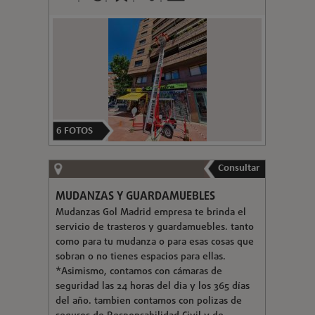
6
FOTOS
Consultar
MUDANZAS Y GUARDAMUEBLES
Mudanzas Gol Madrid empresa te brinda el
servicio de trasteros y guardamuebles. tanto
como para tu mudanza o para esas cosas que
sobran o no tienes espacios para ellas.
*Asimismo, contamos con cámaras de
seguridad las 24 horas del dia y los 365 días
del año. tambien contamos con polizas de