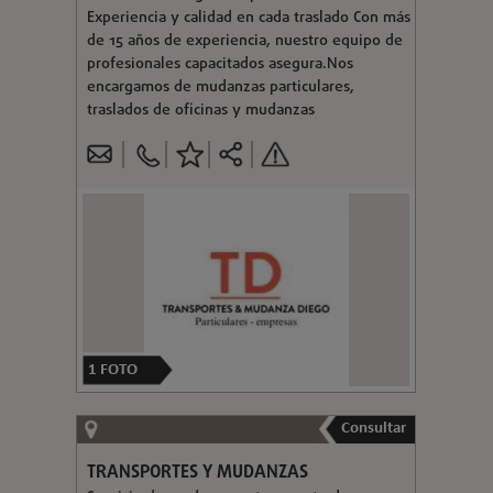
Experiencia y calidad en cada traslado Con más
de 15 años de experiencia, nuestro equipo de
profesionales capacitados asegura.Nos
encargamos de mudanzas particulares,
traslados de oficinas y mudanzas
1
FOTO
Consultar
TRANSPORTES Y MUDANZAS