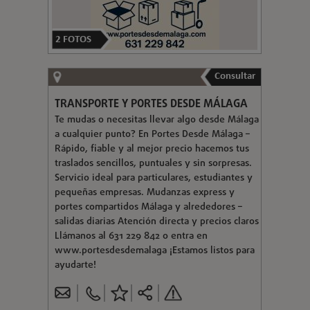
2
FOTOS
Consultar
TRANSPORTE Y PORTES DESDE MÁLAGA
Te mudas o necesitas llevar algo desde Málaga
a cualquier punto? En Portes Desde Málaga –
Rápido, fiable y al mejor precio hacemos tus
traslados sencillos, puntuales y sin sorpresas.
Servicio ideal para particulares, estudiantes y
pequeñas empresas. Mudanzas express y
portes compartidos Málaga y alrededores –
salidas diarias Atención directa y precios claros
Llámanos al 631 229 842 o entra en
www.portesdesdemalaga ¡Estamos listos para
ayudarte!