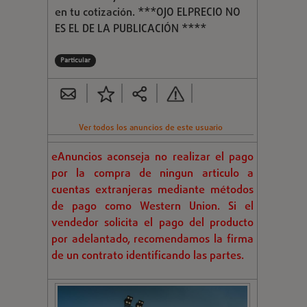
en tu cotización. ***OJO ELPRECIO NO
ES EL DE LA PUBLICACIÓN ****
Particular
Ver todos los anuncios de este usuario
eAnuncios aconseja no realizar el pago
por la compra de ningun articulo a
cuentas extranjeras mediante métodos
de pago como Western Union. Si el
vendedor solicita el pago del producto
por adelantado, recomendamos la firma
de un contrato identificando las partes.