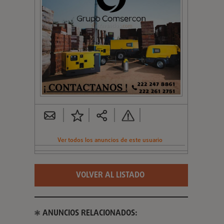
Ver todos los anuncios de este usuario
VOLVER AL LISTADO
ANUNCIOS RELACIONADOS: