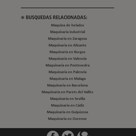
BUSQUEDAS RELACIONADAS:
Maquina de helados
Maquinaria industrial
Maquinaria en Zaragoza
Maquinaria en Alicante
Maquinaria en Burgos
Maquinaria en Valencia
Maquinaria en Pontevedra
Maquinaria en Palencia
Maquinaria en Malaga
Maquinaria en Barcelona
Maquinaria en Parets del Vallès
Maquinaria en Sevilla
Maquinaria en Cádiz
Maquinaria en Guipúzcoa
Maquinaria en Ourense