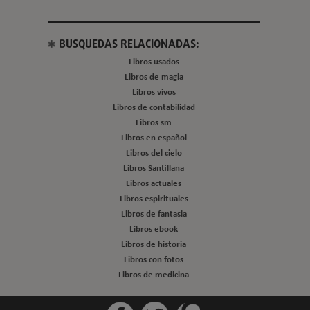
BUSQUEDAS RELACIONADAS:
Libros usados
Libros de magia
Libros vivos
Libros de contabilidad
Libros sm
Libros en español
Libros del cielo
Libros Santillana
Libros actuales
Libros espirituales
Libros de fantasia
Libros ebook
Libros de historia
Libros con fotos
Libros de medicina