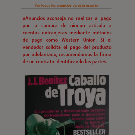
Ver todos los anuncios de este usuario
eAnuncios aconseja no realizar el pago
por la compra de ningun articulo a
cuentas extranjeras mediante métodos
de pago como Western Union. Si el
vendedor solicita el pago del producto
por adelantado, recomendamos la firma
de un contrato identificando las partes.