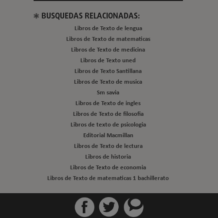
BUSQUEDAS RELACIONADAS:
Libros de Texto de lengua
Libros de Texto de matematicas
Libros de Texto de medicina
Libros de Texto uned
Libros de Texto Santillana
Libros de Texto de musica
Sm savia
Libros de Texto de ingles
Libros de Texto de filosofia
Libros de texto de psicologia
Editorial Macmillan
Libros de Texto de lectura
Libros de historia
Libros de Texto de economia
Libros de Texto de matematicas 1 bachillerato