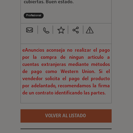
cubiertas. Buen estado.
Profesional
eAnuncios aconseja no realizar el pago
por la compra de ningun articulo a
cuentas extranjeras mediante métodos
de pago como Western Union. Si el
vendedor solicita el pago del producto
por adelantado, recomendamos la firma
de un contrato identificando las partes.
VOLVER AL LISTADO