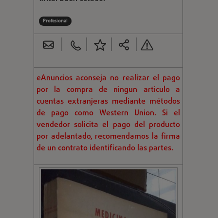
Profesional
eAnuncios aconseja no realizar el pago
por la compra de ningun articulo a
cuentas extranjeras mediante métodos
de pago como Western Union. Si el
vendedor solicita el pago del producto
por adelantado, recomendamos la firma
de un contrato identificando las partes.