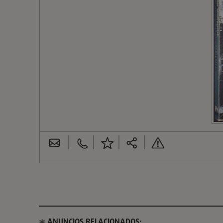
ANUNCIOS RELACIONADOS: