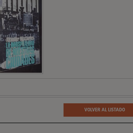
VOLVER AL LISTADO