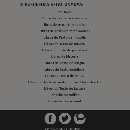
BUSQUEDAS RELACIONADAS:
Sm savia
Libros de Texto de economia
Libros de Texto de medicina
Libros de Texto de matematicas
Libros de Texto de filosofia
Libros de Texto de musica
Libros de texto de psicologia
Libros de historia
Libros de Texto de lengua
Libros de Texto Santillana
Libros de Texto de ingles
Libros de Texto de matematicas 1 bachillerato
Libros de Texto de lectura
Editorial Macmillan
Libros de Texto uned
CONDICIONES DE USO
|