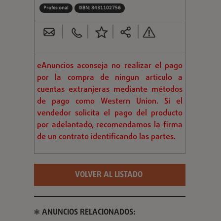
Profesional
ISBN: 8431102756
eAnuncios aconseja no realizar el pago
por la compra de ningun articulo a
cuentas extranjeras mediante métodos
de pago como Western Union. Si el
vendedor solicita el pago del producto
por adelantado, recomendamos la firma
de un contrato identificando las partes.
VOLVER AL LISTADO
ANUNCIOS RELACIONADOS: