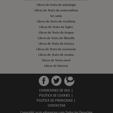
Libros de texto de psicologia
Libros de Texto de matematicas
Sm savia
Libros de Texto de medicina
Libros de Texto de ingles
Libros de Texto de lengua
Libros de Texto de filosofia
Libros de Texto de lectura
Libros de Texto de economia
Libros de Texto de musica
Libros de Texto uned
Libros de historia
CONDICIONES DE USO
|
POLÍTICA DE COOKIES
|
POLÍTICA DE PRIVACIDAD
|
CONTACTAR
Copyright 2026 eAnuncios.com Todos los Derechos