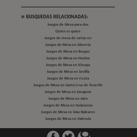
BUSQUEDAS RELACIONADAS:
Juegos de Mesa para dos
Quien es quien
Juegos de mesa de cartas en
Juegos de Mesa en Almería
Juegos de Mesa en Burgos
Juegos de Mesa en Huelva
Juegos de Mesa en Vizcaya
Juegos de Mesa en Sevilla
Juegos de Mesa en Ceuta
Juegos de Mesa en Santa Cruz de Tenerife
Juegos de Mesa en Zaragoza
Juegos de Mesa en Jaén
Juegos de Mesa en Guipúzcoa
Juegos de Mesa en Islas Baleares
Juegos de Mesa en Valencia