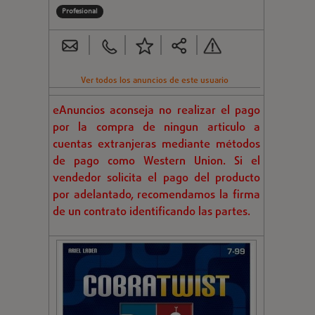
Profesional
Ver todos los anuncios de este usuario
eAnuncios aconseja no realizar el pago
por la compra de ningun articulo a
cuentas extranjeras mediante métodos
de pago como Western Union. Si el
vendedor solicita el pago del producto
por adelantado, recomendamos la firma
de un contrato identificando las partes.