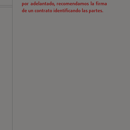
por adelantado, recomendamos la firma
de un contrato identificando las partes.