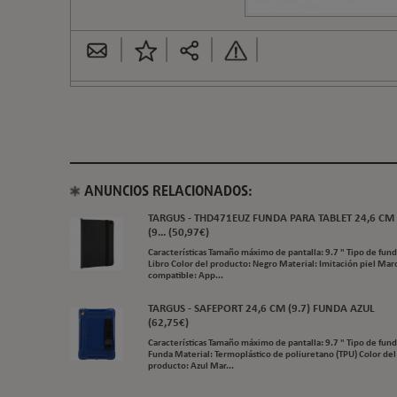
ANUNCIOS RELACIONADOS:
TARGUS - THD471EUZ FUNDA PARA TABLET 24,6 CM
(9... (50,97€)
Características Tamaño máximo de pantalla: 9.7 " Tipo de fund
Libro Color del producto: Negro Material: Imitación piel Mar
compatible: App...
TARGUS - SAFEPORT 24,6 CM (9.7) FUNDA AZUL
(62,75€)
Características Tamaño máximo de pantalla: 9.7 " Tipo de fund
Funda Material: Termoplástico de poliuretano (TPU) Color del
producto: Azul Mar...