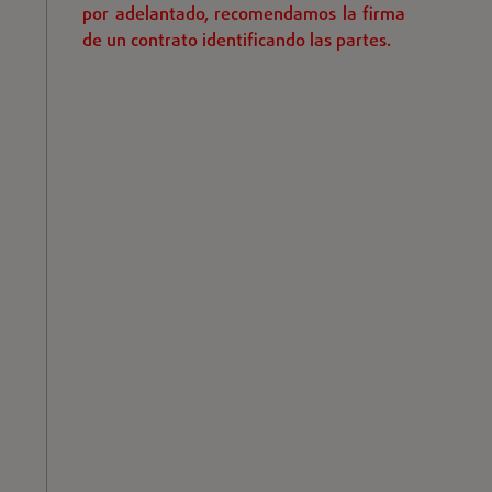
por adelantado, recomendamos la firma
de un contrato identificando las partes.