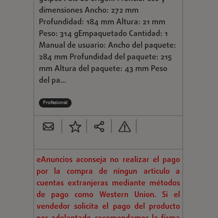
dimensiones Ancho: 272 mm
Profundidad: 184 mm Altura: 21 mm
Peso: 314 gEmpaquetado Cantidad: 1
Manual de usuario: Ancho del paquete:
284 mm Profundidad del paquete: 215
mm Altura del paquete: 43 mm Peso
del pa...
Profesional
eAnuncios aconseja no realizar el pago
por la compra de ningun articulo a
cuentas extranjeras mediante métodos
de pago como Western Union. Si el
vendedor solicita el pago del producto