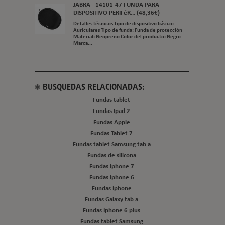
JABRA - 14101-47 FUNDA PARA
DISPOSITIVO PERIFéR... (48,36€)
Detalles técnicos Tipo de dispositivo básico:
Auriculares Tipo de funda: Funda de protección
Material: Neopreno Color del producto: Negro
Marca...
BUSQUEDAS RELACIONADAS:
Fundas tablet
Fundas Ipad 2
Fundas Apple
Fundas Tablet 7
Fundas tablet Samsung tab a
Fundas de silicona
Fundas Iphone 7
Fundas Iphone 6
Fundas Iphone
Fundas Galaxy tab a
Fundas Iphone 6 plus
Fundas tablet Samsung