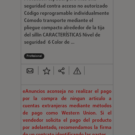
seguridad contra acceso no autorizado
Código reprogramable individualmente
Cómodo transporte mediante el
pliegue compacto alrededor de la tija
del sillín CARACTERÍSTICAS Nivel de
seguridad 6 Color de ...
Profesional
eAnuncios aconseja no realizar el pago
por la compra de ningun articulo a
cuentas extranjeras mediante métodos
de pago como Western Union. Si el
vendedor solicita el pago del producto
por adelantado, recomendamos la firma