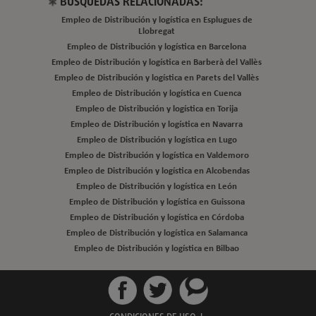
BUSQUEDAS RELACIONADAS:
Empleo de Distribución y logística en Esplugues de
Llobregat
Empleo de Distribución y logística en Barcelona
Empleo de Distribución y logística en Barberà del Vallès
Empleo de Distribución y logística en Parets del Vallès
Empleo de Distribución y logística en Cuenca
Empleo de Distribución y logística en Torija
Empleo de Distribución y logística en Navarra
Empleo de Distribución y logística en Lugo
Empleo de Distribución y logística en Valdemoro
Empleo de Distribución y logística en Alcobendas
Empleo de Distribución y logística en León
Empleo de Distribución y logística en Guissona
Empleo de Distribución y logística en Córdoba
Empleo de Distribución y logística en Salamanca
Empleo de Distribución y logística en Bilbao