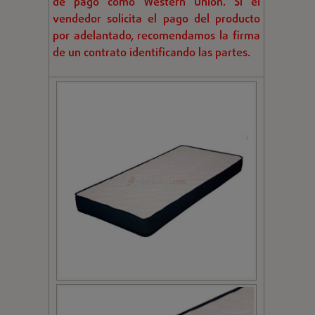
de pago como Western Union. Si el
vendedor solicita el pago del producto
por adelantado, recomendamos la firma
de un contrato identificando las partes.