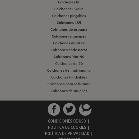
Colchones hr
Colchones Pikolin
Colchones plegables
Colchones 135
Colchones de espuma
Colchones y canapes
Colchones de latex
Colchones antiescaras
Colchones 90x190
Colchones de 90
Colchones de matrimonio
Colchones hinchables
Colchones para sofa cama
Colchones de muelles
CONDICIONES DE USO
|
POLÍTICA DE COOKIES
|
POLÍTICA DE PRIVACIDAD
|