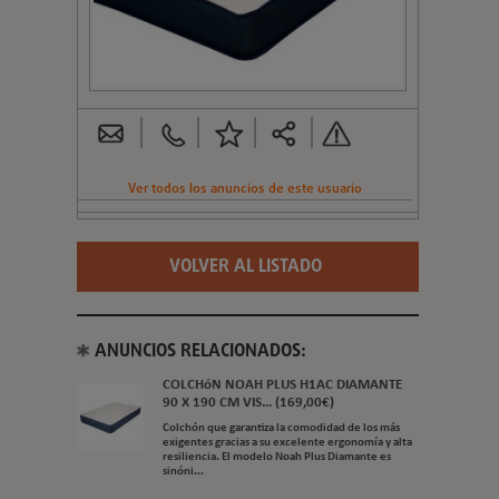
Ver todos los anuncios de este usuario
VOLVER AL LISTADO
ANUNCIOS RELACIONADOS:
COLCHóN NOAH PLUS H1AC DIAMANTE
90 X 190 CM VIS... (169,00€)
Colchón que garantiza la comodidad de los más
exigentes gracias a su excelente ergonomía y alta
resiliencia. El modelo Noah Plus Diamante es
sinóni...