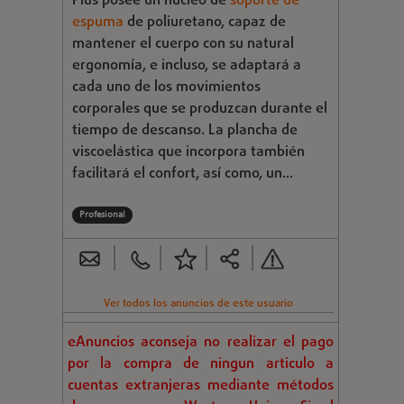
Plus posee un núcleo de
soporte de
espuma
de poliuretano, capaz de
mantener el cuerpo con su natural
ergonomía, e incluso, se adaptará a
cada uno de los movimientos
corporales que se produzcan durante el
tiempo de descanso. La plancha de
viscoelástica que incorpora también
facilitará el confort, así como, un...
Profesional
Ver todos los anuncios de este usuario
eAnuncios aconseja no realizar el pago
por la compra de ningun articulo a
cuentas extranjeras mediante métodos