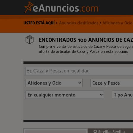
USTED ESTÁ AQUÍ
>
Anuncios clasificados
/
Aficiones y Oci
ENCONTRADOS 100 ANUNCIOS DE CAZ
Compra y venta de articulos de Caza y Pesca de segun
oferta de articulos de Caza y Pesca en esta seccion.
Sevilla, Sevilla