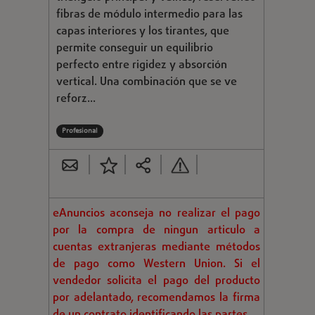
fibras de módulo intermedio para las
capas interiores y los tirantes, que
permite conseguir un equilibrio
perfecto entre rigidez y absorción
vertical. Una combinación que se ve
reforz...
Profesional
eAnuncios aconseja no realizar el pago
por la compra de ningun articulo a
cuentas extranjeras mediante métodos
de pago como Western Union. Si el
vendedor solicita el pago del producto
por adelantado, recomendamos la firma