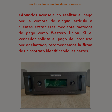
Ver todos los anuncios de este usuario
eAnuncios aconseja no realizar el pago
por la compra de ningun articulo a
cuentas extranjeras mediante métodos
de pago como Western Union. Si el
vendedor solicita el pago del producto
por adelantado, recomendamos la firma
de un contrato identificando las partes.