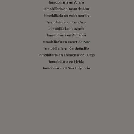
Inmobiliaria en Alfaro
Inmobiliaria en Tossa de Mar
Inmobiliaria en Valdemorillo
Inmobiliaria en Loeches
Inmobiliaria en Gaucín
Inmobiliaria en Almansa
Inmobiliaria en Canet de Mar
Inmobiliaria en Cardeñadijo
Inmobiliaria en Colmenar de Oreja
Inmobiliaria en Lleida
Inmobiliaria en San Fulgencio