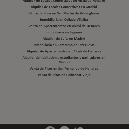
Alquiler de Locales Comerciales en Alcalá de Henares
Alquiler de Locales Comerciales en Madrid
Venta de Pisos en San Martín de Valdeiglesias
Inmobiliaria en Collado Villalba
Venta de Apartamentos en Alcalá de Henares
Inmobiliaria en Leganés
Alquiler de Lofts en Madrid
Inmobiliaria en Camarma de Esteruelas
Alquiler de Apartamentos en Alcalá de Henares
Alquiler de habitacion a estudiantes y particulares en
Madrid
Venta de Pisos en San Fernando de Henares
Venta de Pisos en Colmenar Viejo