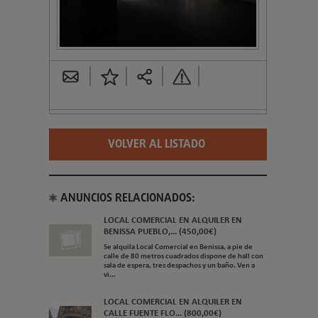
VOLVER AL LISTADO
ANUNCIOS RELACIONADOS:
LOCAL COMERCIAL EN ALQUILER EN
BENISSA PUEBLO,... (450,00€)
Se alquila Local Comercial en Benissa, a pie de
calle de 80 metros cuadrados dispone de hall con
sala de espera, tres despachos y un baño. Ven a
vi...
LOCAL COMERCIAL EN ALQUILER EN
CALLE FUENTE FLO... (800,00€)