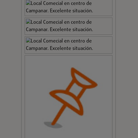
Ver todos los anuncios de este usuario