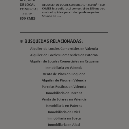
Venta de Solares en Moncada