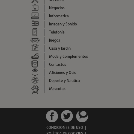
Servicios
Negocios
Informatica
Imagen y Sonido
Telefonía
Juegos
Casa y Jardin
Moda y Complementos
Contactos
Aficiones y Ocio
Deporte y Nautica
Mascotas
CONDICIONES DE USO
|
POLÍTICA DE COOKIES
|