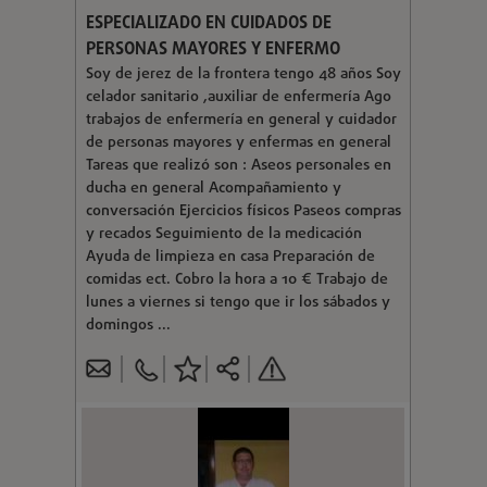
ESPECIALIZADO EN CUIDADOS DE
PERSONAS MAYORES Y ENFERMO
Soy de jerez de la frontera tengo 48 años Soy
celador sanitario ,auxiliar de enfermería Ago
trabajos de enfermería en general y cuidador
de personas mayores y enfermas en general
Tareas que realizó son : Aseos personales en
ducha en general Acompañamiento y
conversación Ejercicios físicos Paseos compras
y recados Seguimiento de la medicación
Ayuda de limpieza en casa Preparación de
comidas ect. Cobro la hora a 10 € Trabajo de
lunes a viernes si tengo que ir los sábados y
domingos ...