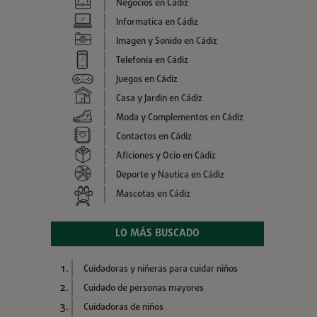
Negocios en Cádiz
Informatica en Cádiz
Imagen y Sonido en Cádiz
Telefonía en Cádiz
Juegos en Cádiz
Casa y Jardin en Cádiz
Moda y Complementos en Cádiz
Contactos en Cádiz
Aficiones y Ocio en Cádiz
Deporte y Nautica en Cádiz
Mascotas en Cádiz
LO MÁS BUSCADO
Cuidadoras y niñeras para cuidar niños
Cuidado de personas mayores
Cuidadoras de niños