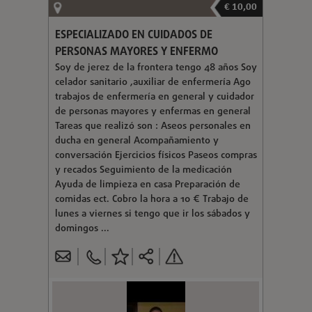
€ 10,00
ESPECIALIZADO EN CUIDADOS DE
PERSONAS MAYORES Y ENFERMO
Soy de jerez de la frontera tengo 48 años Soy
celador sanitario ,auxiliar de enfermería Ago
trabajos de enfermería en general y cuidador
de personas mayores y enfermas en general
Tareas que realizó son : Aseos personales en
ducha en general Acompañamiento y
conversación Ejercicios físicos Paseos compras
y recados Seguimiento de la medicación
Ayuda de limpieza en casa Preparación de
comidas ect. Cobro la hora a 10 € Trabajo de
lunes a viernes si tengo que ir los sábados y
domingos ...