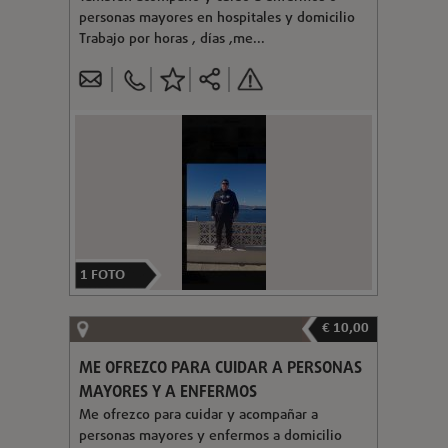
personas mayores en hospitales y domicilio
Trabajo por horas , días ,me...
1
FOTO
€ 10,00
ME OFREZCO PARA CUIDAR A PERSONAS
MAYORES Y A ENFERMOS
Me ofrezco para cuidar y acompañar a
personas mayores y enfermos a domicilio