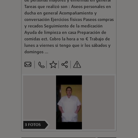
de personas mayores y enfermas en general
Tareas que realizó son : Aseos personales en
ducha en general Acompañamiento y
conversación Ejercicios físicos Paseos compras
y recados Seguimiento de la medicación
Ayuda de limpieza en casa Preparación de
comidas ect. Cobro la hora a 10 € Trabajo de
lunes a viernes si tengo que ir los sábados y
domingos ...
3
FOTOS