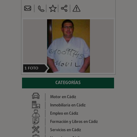
1
FOTO
CATEGORÍAS
Motor en Cádiz
Inmobiliaria en Cádiz
Empleo en Cádiz
Formación y Libros en Cádiz
Servicios en Cádiz