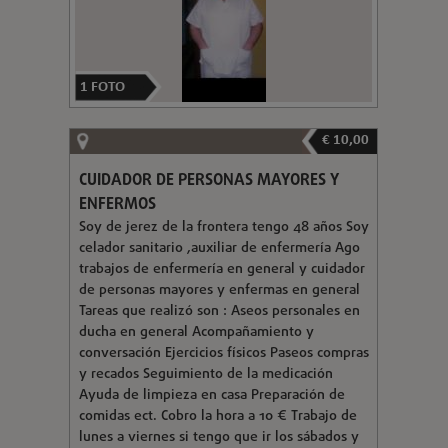
1
FOTO
€ 10,00
CUIDADOR DE PERSONAS MAYORES Y
ENFERMOS
Soy de jerez de la frontera tengo 48 años Soy
celador sanitario ,auxiliar de enfermería Ago
trabajos de enfermería en general y cuidador
de personas mayores y enfermas en general
Tareas que realizó son : Aseos personales en
ducha en general Acompañamiento y
conversación Ejercicios físicos Paseos compras
y recados Seguimiento de la medicación
Ayuda de limpieza en casa Preparación de
comidas ect. Cobro la hora a 10 € Trabajo de
lunes a viernes si tengo que ir los sábados y