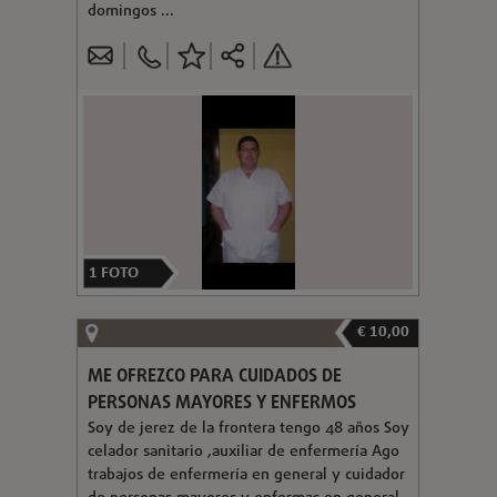
domingos ...
1
FOTO
€ 10,00
ME OFREZCO PARA CUIDADOS DE
PERSONAS MAYORES Y ENFERMOS
Soy de jerez de la frontera tengo 48 años Soy
celador sanitario ,auxiliar de enfermería Ago
trabajos de enfermería en general y cuidador