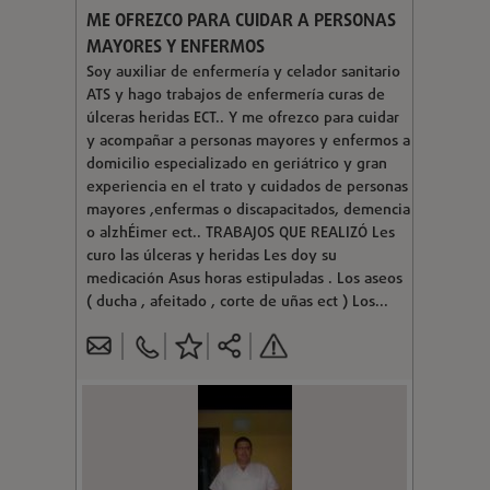
ME OFREZCO PARA CUIDAR A PERSONAS
MAYORES Y ENFERMOS
Soy auxiliar de enfermería y celador sanitario
ATS y hago trabajos de enfermería curas de
úlceras heridas ECT.. Y me ofrezco para cuidar
y acompañar a personas mayores y enfermos a
domicilio especializado en geriátrico y gran
experiencia en el trato y cuidados de personas
mayores ,enfermas o discapacitados, demencia
o alzhÉimer ect.. TRABAJOS QUE REALIZÓ Les
curo las úlceras y heridas Les doy su
medicación Asus horas estipuladas . Los aseos
( ducha , afeitado , corte de uñas ect ) Los...