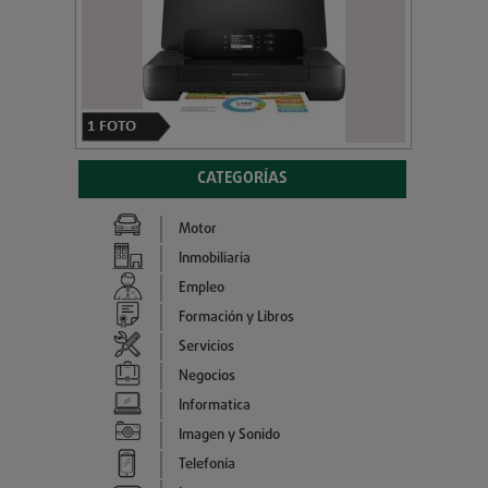
1
FOTO
CATEGORÍAS
Motor
Inmobiliaria
Empleo
Formación y Libros
Servicios
Negocios
Informatica
Imagen y Sonido
Telefonía