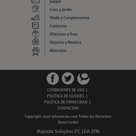
Juegos
Casa y Jardin
Moda y Complementos
Contactos
Aficiones y Ocio
Deporte y Nautica
Mascotas
CONDICIONES DE USO
|
POLÍTICA DE COOKIES
|
POLÍTICA DE PRIVACIDAD
|
CONTACTAR
Copyright 2026 eAnuncios.com Todos los Derechos
Reservados
Majestic Soluções PT, LDA ZFM