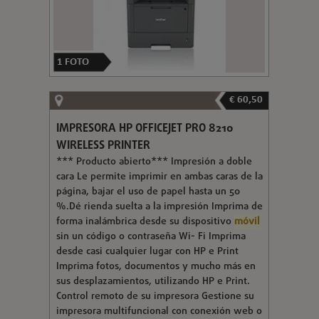
1
FOTO
€ 60,50
IMPRESORA HP OFFICEJET PRO 8210
WIRELESS PRINTER
*** Producto abierto*** Impresión a doble
cara Le permite imprimir en ambas caras de la
página, bajar el uso de papel hasta un 50
%.Dé rienda suelta a la impresión Imprima de
forma inalámbrica desde su dispositivo
móvil
sin un código o contraseña Wi- Fi Imprima
desde casi cualquier lugar con HP e Print
Imprima fotos, documentos y mucho más en
sus desplazamientos, utilizando HP e Print.
Control remoto de su impresora Gestione su
impresora multifuncional con conexión web o