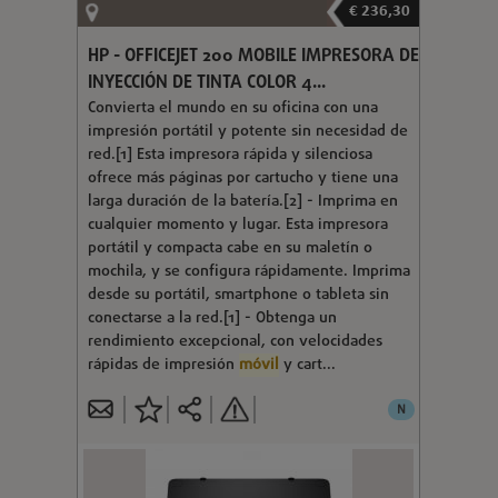
€ 236,30
HP - OFFICEJET 200 MOBILE IMPRESORA DE
INYECCIÓN DE TINTA COLOR 4...
Convierta el mundo en su oficina con una
impresión portátil y potente sin necesidad de
red.[1] Esta impresora rápida y silenciosa
ofrece más páginas por cartucho y tiene una
larga duración de la batería.[2] - Imprima en
cualquier momento y lugar. Esta impresora
portátil y compacta cabe en su maletín o
mochila, y se configura rápidamente. Imprima
desde su portátil, smartphone o tableta sin
conectarse a la red.[1] - Obtenga un
rendimiento excepcional, con velocidades
rápidas de impresión
móvil
y cart...
N