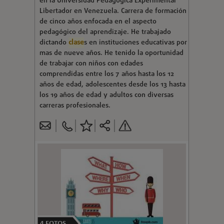
en la Universidad Pedagógica Experimental
Libertador en Venezuela. Carrera de formación
de cinco años enfocada en el aspecto
pedagógico del aprendizaje. He trabajado
dictando
clase
s en instituciones educativas por
mas de nueve años. He tenido la oportunidad
de trabajar con niños con edades
comprendidas entre los 7 años hasta los 12
años de edad, adolescentes desde los 13 hasta
los 19 años de edad y adultos con diversas
carreras profesionales.
4
FOTOS