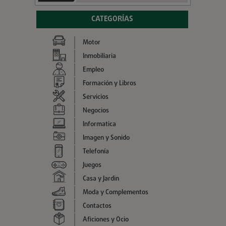
CATEGORÍAS
Motor
Inmobiliaria
Empleo
Formación y Libros
Servicios
Negocios
Informatica
Imagen y Sonido
Telefonía
Juegos
Casa y Jardin
Moda y Complementos
Contactos
Aficiones y Ocio