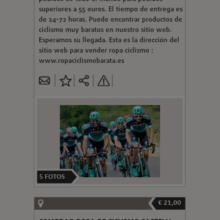
superiores a 55 euros. El tiempo de entrega es
de 24-72 horas. Puede encontrar productos de
ciclismo muy baratos en nuestro sitio web.
Esperamos su llegada. Esta es la dirección del
sitio web para vender ropa ciclismo :
www.ropaciclismobarata.es
5
FOTOS
€ 21,00