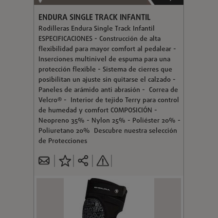
ENDURA SINGLE TRACK INFANTIL
Rodilleras Endura Single Track Infantil
ESPECIFICACIONES - Construcción de alta
flexibilidad para mayor comfort al pedalear -
Inserciones multinivel de espuma para una
protección flexible - Sistema de cierres que
posibilitan un ajuste sin quitarse el calzado -
Paneles de arámido anti abrasión - Correa de
Velcro® - Interior de tejido Terry para control
de humedad y comfort COMPOSICIÓN -
Neopreno 35% - Nylon 25% - Poliéster 20% -
Poliuretano 20% Descubre nuestra selección
de Protecciones