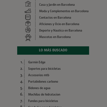
Casa y Jardin en Barcelona
Moda y Complementos en Barcelona
Contactos en Barcelona
Aficiones y Ocio en Barcelona
Deporte y Nautica en Barcelona
Mascotas en Barcelona
LO MÁS BUSCADO
Garmin Edge
Soportes para bicicletas
Accesorios mtb
Portabidones carbono
Bidones de agua
Mochilas de hidratacion
Fundas para bicicletas