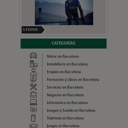
5
FOTOS
CATEGORÍAS
Motor en Barcelona
Inmobiliaria en Barcelona
Empleo en Barcelona
Formación y Libros en Barcelona
Servicios en Barcelona
Negocios en Barcelona
Informatica en Barcelona
Imagen y Sonido en Barcelona
Telefonía en Barcelona
Juegos en Barcelona