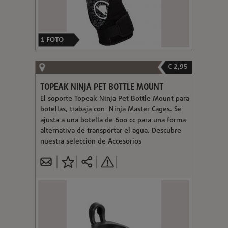
1
FOTO
€ 2,95
TOPEAK NINJA PET BOTTLE MOUNT
El soporte Topeak Ninja Pet Bottle Mount para
botellas, trabaja con Ninja Master Cages. Se
ajusta a una botella de 600 cc para una forma
alternativa de transportar el agua. Descubre
nuestra selección de Accesorios