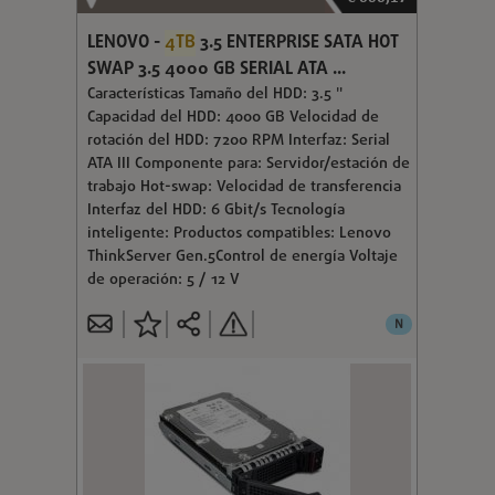
LENOVO -
4TB
3.5 ENTERPRISE SATA HOT
SWAP 3.5 4000 GB SERIAL ATA ...
Características Tamaño del HDD: 3.5 "
Capacidad del HDD: 4000 GB Velocidad de
rotación del HDD: 7200 RPM Interfaz: Serial
ATA III Componente para: Servidor/estación de
trabajo Hot-swap: Velocidad de transferencia
Interfaz del HDD: 6 Gbit/s Tecnología
inteligente: Productos compatibles: Lenovo
ThinkServer Gen.5Control de energía Voltaje
de operación: 5 / 12 V
N