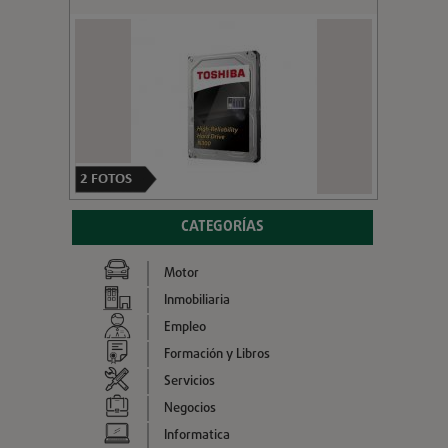
2
FOTOS
CATEGORÍAS
Motor
Inmobiliaria
Empleo
Formación y Libros
Servicios
Negocios
Informatica