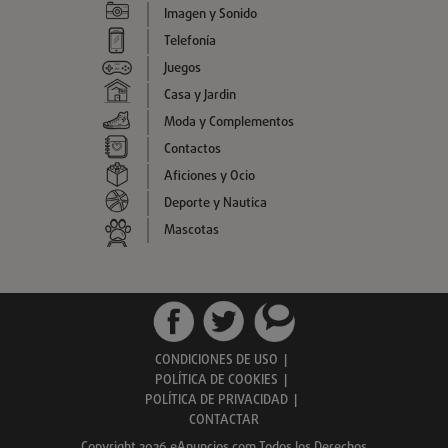
Imagen y Sonido
Telefonía
Juegos
Casa y Jardin
Moda y Complementos
Contactos
Aficiones y Ocio
Deporte y Nautica
Mascotas
CONDICIONES DE USO
|
POLÍTICA DE COOKIES
|
POLÍTICA DE PRIVACIDAD
|
CONTACTAR
Copyright 2026 eAnuncios.com Todos los Derechos