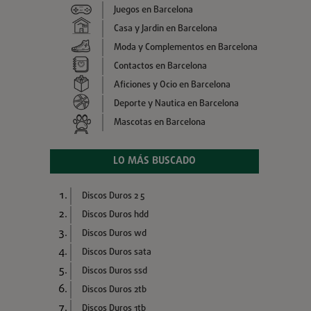
Juegos en Barcelona
Casa y Jardin en Barcelona
Moda y Complementos en Barcelona
Contactos en Barcelona
Aficiones y Ocio en Barcelona
Deporte y Nautica en Barcelona
Mascotas en Barcelona
LO MÁS BUSCADO
Discos Duros 2 5
Discos Duros hdd
Discos Duros wd
Discos Duros sata
Discos Duros ssd
Discos Duros 2tb
Discos Duros 1tb