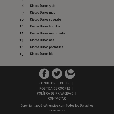
Discos Duros 5 tb
Discos Duros mac
Discos Duros seagate
Discos Duros toshiba
Discos Duros multimedia
Discos Duros nas
Discos Duros portatiles
Discos Duros ide
CONDICIONES DE USO
|
POLÍTICA DE COOKIES
|
POLÍTICA DE PRIVACIDAD
|
CONTACTAR
Copyright 2026 eAnuncios.com Todos los Derechos
Reservados