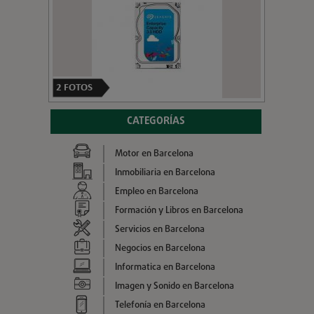
2
FOTOS
CATEGORÍAS
Motor en Barcelona
Inmobiliaria en Barcelona
Empleo en Barcelona
Formación y Libros en Barcelona
Servicios en Barcelona
Negocios en Barcelona
Informatica en Barcelona
Imagen y Sonido en Barcelona
Telefonía en Barcelona