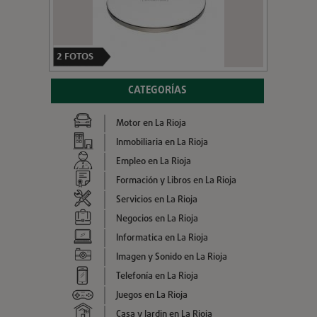
2
FOTOS
CATEGORÍAS
Motor en La Rioja
Inmobiliaria en La Rioja
Empleo en La Rioja
Formación y Libros en La Rioja
Servicios en La Rioja
Negocios en La Rioja
Informatica en La Rioja
Imagen y Sonido en La Rioja
Telefonía en La Rioja
Juegos en La Rioja
Casa y Jardin en La Rioja