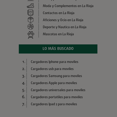
Moda y Complementos en La Rioja
Contactos en La Rioja
Aficiones y Ocio en La Rioja
Deporte y Nautica en La Rioja
Mascotas en La Rioja
LO MÁS BUSCADO
Cargadores Iphone para moviles
Cargadores usb para moviles
Cargadores Samsung para moviles
Cargadores Apple para moviles
Cargadores universales para moviles
Cargadores portatiles para moviles
Cargadores Ipad 2 para moviles