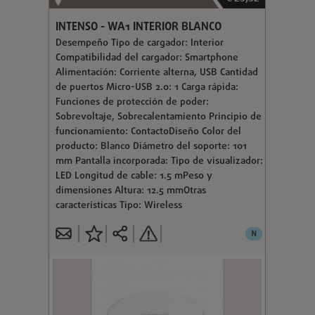
INTENSO - WA1 INTERIOR BLANCO
Desempeño Tipo de cargador: Interior
Compatibilidad del cargador: Smartphone
Alimentación: Corriente alterna, USB Cantidad
de puertos Micro-USB 2.0: 1 Carga rápida:
Funciones de protección de poder:
Sobrevoltaje, Sobrecalentamiento Principio de
funcionamiento: ContactoDiseño Color del
producto: Blanco Diámetro del soporte: 101
mm Pantalla incorporada: Tipo de visualizador:
LED Longitud de cable: 1.5 mPeso y
dimensiones Altura: 12.5 mmOtras
características Tipo: Wireless
N