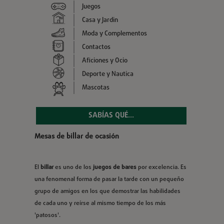
Juegos
Casa y Jardin
Moda y Complementos
Contactos
Aficiones y Ocio
Deporte y Nautica
Mascotas
SABÍAS QUÉ...
Mesas de billar de ocasión
El
billar
es uno de los
juegos de bares
por excelencia. Es
una fenomenal forma de pasar la tarde con un pequeño
grupo de amigos en los que demostrar las habilidades
de cada uno y reírse al mismo tiempo de los más
'patosos'.