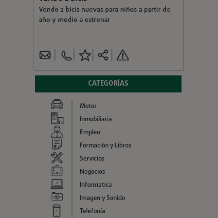
Vendo 2 bicis nuevas para niños a partir de
año y medio a estrenar
CATEGORÍAS
Motor
Inmobiliaria
Empleo
Formación y Libros
Servicios
Negocios
Informatica
Imagen y Sonido
Telefonía