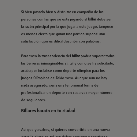
Si bien pasarlo bien y disfrutar en compañía de las
personas con las que se está jugando al
billar
debe ser
la razón principal por la que jugar a este juego, tampoco
es menos cierto que ganar una partida supone una
satisfacción que es difícil describir con palabras.
Para 2020 la trascendencia del
billar
podría superar todas
las barreras inimaginables si, tal y como se ha solicitado,
acaba por incluirse como deporte olímpico para los
Juegos Olímpicos de Tokio 2020. Aunque aún no hay
nada asegurado, sería una fenomenal forma de
profesionalizar un deporte con cada vez mayor número
de seguidores.
Billares barato en tu ciudad
Así que ya sabes, si quieres convertirte en una nueva