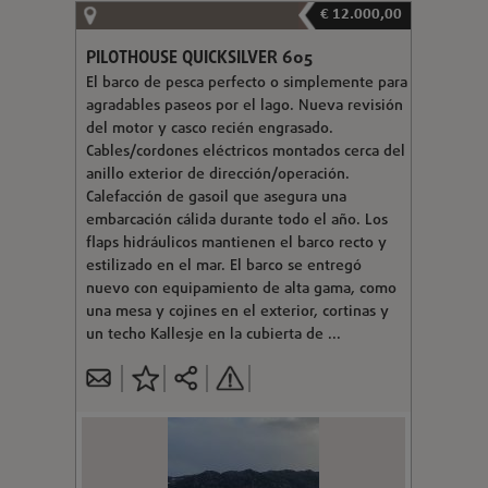
€ 12.000,00
PILOTHOUSE QUICKSILVER 605
El barco de pesca perfecto o simplemente para
agradables paseos por el lago. Nueva revisión
del motor y casco recién engrasado.
Cables/cordones eléctricos montados cerca del
anillo exterior de dirección/operación.
Calefacción de gasoil que asegura una
embarcación cálida durante todo el año. Los
flaps hidráulicos mantienen el barco recto y
estilizado en el mar. El barco se entregó
nuevo con equipamiento de alta gama, como
una mesa y cojines en el exterior, cortinas y
un techo Kallesje en la cubierta de ...