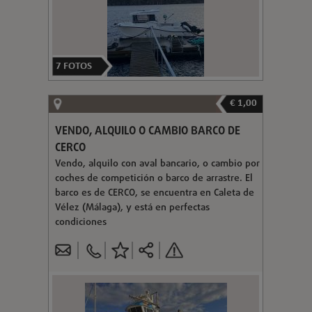
7
FOTOS
€ 1,00
VENDO, ALQUILO O CAMBIO BARCO DE
CERCO
Vendo, alquilo con aval bancario, o cambio por
coches de competición o barco de arrastre. El
barco es de CERCO, se encuentra en Caleta de
Vélez (Málaga), y está en perfectas
condiciones