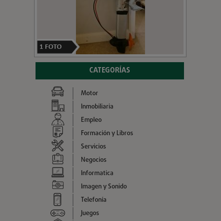
1
FOTO
CATEGORÍAS
Motor
Inmobiliaria
Empleo
Formación y Libros
Servicios
Negocios
Informatica
Imagen y Sonido
Telefonía
Juegos