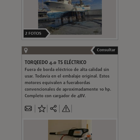
2
FOTOS
Consultar
TORQEEDO 4.0 TS ELÉCTRICO
Fuera de borda eléctrico de alta calidad sin
usar. Todavía en el embalaje original. Estos
motores equivalen a fuerabordas
convencionales de aproximadamente 10 hp.
Completo con cargador de 48V.