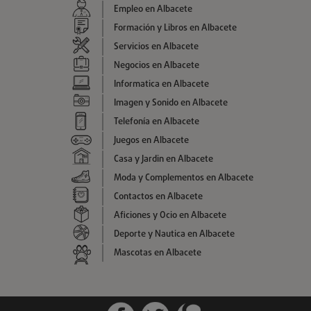
Empleo en Albacete
Formación y Libros en Albacete
Servicios en Albacete
Negocios en Albacete
Informatica en Albacete
Imagen y Sonido en Albacete
Telefonía en Albacete
Juegos en Albacete
Casa y Jardin en Albacete
Moda y Complementos en Albacete
Contactos en Albacete
Aficiones y Ocio en Albacete
Deporte y Nautica en Albacete
Mascotas en Albacete