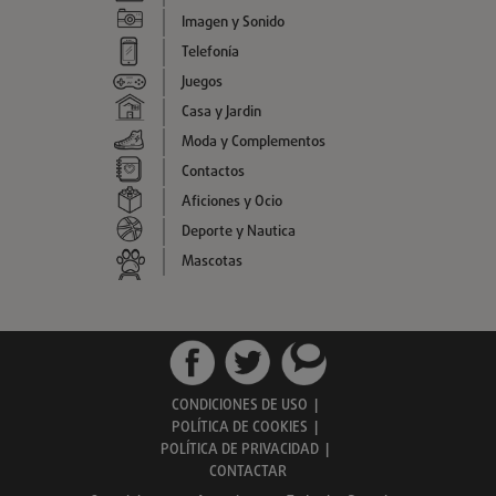
Imagen y Sonido
Telefonía
Juegos
Casa y Jardin
Moda y Complementos
Contactos
Aficiones y Ocio
Deporte y Nautica
Mascotas
CONDICIONES DE USO
|
POLÍTICA DE COOKIES
|
POLÍTICA DE PRIVACIDAD
|
CONTACTAR