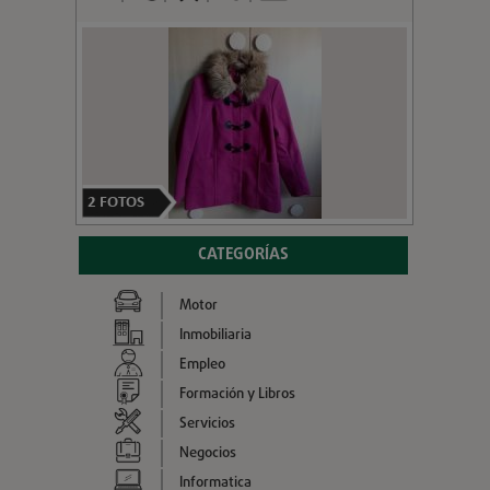
2
FOTOS
CATEGORÍAS
Motor
Inmobiliaria
Empleo
Formación y Libros
Servicios
Negocios
Informatica